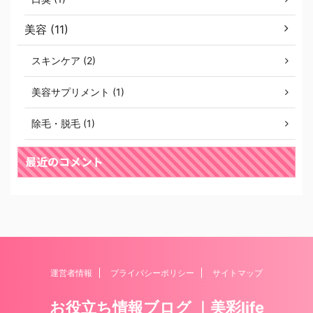
美容 (11)
スキンケア (2)
美容サプリメント (1)
除毛・脱毛 (1)
最近のコメント
運営者情報
プライバシーポリシー
サイトマップ
お役立ち情報ブログ ｜美彩life