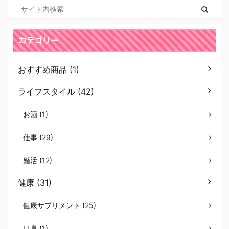
カテゴリー
おすすめ商品 (1)
ライフスタイル (42)
お酒 (1)
仕事 (29)
婚活 (12)
健康 (31)
健康サプリメント (25)
口臭 (1)