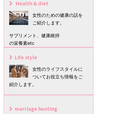
Health & diet
女性のための健康の話を
ご紹介します。
サプリメント、健康維持
の栄養素etc
Life style
女性のライフスタイルに
ついてお役立ち情報をご
紹介します。
marriage hunting