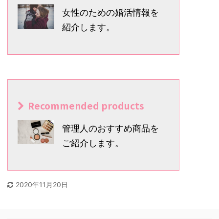
女性のための婚活情報を
紹介します。
Recommended products
管理人のおすすめ商品を
ご紹介します。
2020年11月20日