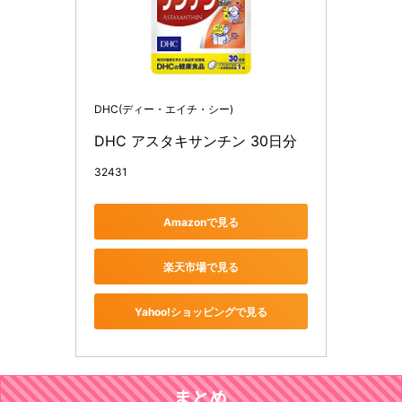
DHC(ディー・エイチ・シー)
DHC アスタキサンチン 30日分
32431
Amazonで見る
楽天市場で見る
Yahoo!ショッピングで見る
まとめ