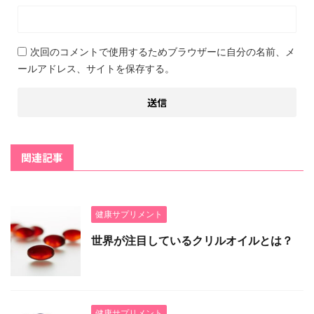
次回のコメントで使用するためブラウザーに自分の名前、メ
ールアドレス、サイトを保存する。
関連記事
健康サプリメント
世界が注目しているクリルオイルとは？
健康サプリメント