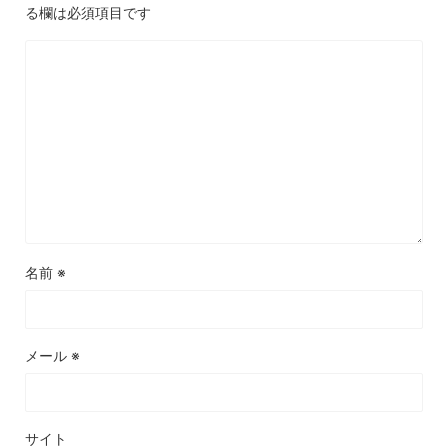
る欄は必須項目です
名前
※
メール
※
サイト