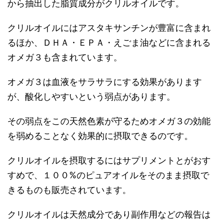
から抽出した脂質成分がクリルオイルです。
クリルオイルにはアスタキサンチンが豊富に含まれ
るほか、ＤＨＡ・ＥＰＡ・えごま油などに含まれる
オメガ３も含まれています。
オメガ３は血液をサラサラにする効果があります
が、酸化しやすいという弱点があります。
その弱点をこの天然色素が守るためオメガ３の効能
を弱めることなく効果的に摂取できるのです。
クリルオイルを摂取するにはサプリメントとがおす
すめで、１００%のピュアオイルをそのまま摂取で
きるものも販売されています。
クリルオイルは天然成分であり副作用などの報告は