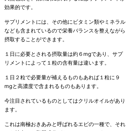
効果的です。
サプリメントには、その他にビタミン類やミネラル
なども含まれているので栄養バランスを整えながら
摂取することができます。
１日に必要とされる摂取量は約６mgであり、サプ
リメントによって１粒の含有量は違います。
１日２粒で必要量が補えるものもあれば１粒に９
mgと高濃度で含まれるものもあります。
今注目されているものとしてはクリルオイルがあり
ます。
これは南極おきあみと呼ばれるエビの一種で、それ