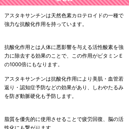
アスタキサンチンは天然色素カロテロイドの一種で
強力な抗酸化作用を持っています。
抗酸化作用とは人体に悪影響を与える活性酸素を強
力に除去する効果のことで、この作用がビタミンＥ
の1000倍にもなります。
アスタキサンチンは抗酸化作用により美肌・血管若
返り・認知症予防などの効果があり、しわやたるみ
を防ぎ動脈硬化も予防します。
脂質を優先的に使用させることで疲労回復、脳の活
性化にも繋がります。