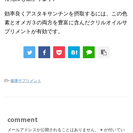
効率良くアスタキサンチンを摂取するには、この色
素とオメガ３の両方を豊富に含んだクリルオイルサ
プリメントが有効です。
-
健康サプリメント
comment
メールアドレスが公開されることはありません。
※
が付いてい