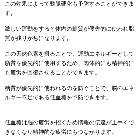
この効果によって動脈硬化も予防することができま
す。
激しい運動をすると体内の糖質が優先的に使われ脂
質が残りがちになります。
この天然色素を摂ることで、運動エネルギーとして
脂質を優先的に使用するため、肉体的にも精神的に
も疲労を回復させることができます。
糖質が優先的に使われるのを防ぐことで、脳のエネ
ルギー不足である低血糖を予防できます。
低血糖は脳の疲労を招くため情報の伝達が上手くで
きなくなり精神的な疲労にもつながります。