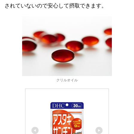
されていないので安心して摂取できます。
クリルオイル