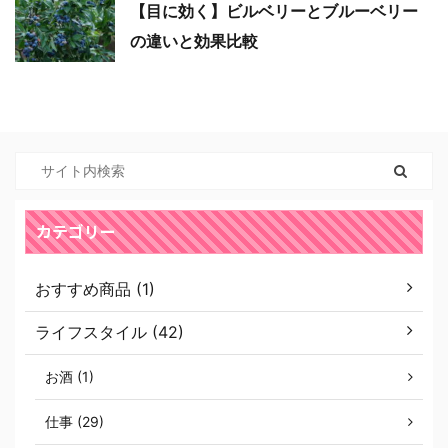
【目に効く】ビルベリーとブルーベリー
の違いと効果比較
カテゴリー
おすすめ商品 (1)
ライフスタイル (42)
お酒 (1)
仕事 (29)