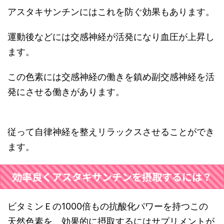
アスタキサンチンにはこれを防ぐ効果もあります。
運動後などには交感神経が活発になり血圧が上昇し
ます。
この色素には交感神経の働きを鎮め副交感神経を活
発にさせる働きがあります。
従って自律神経を整えリラックスさせることができ
ます。
効率良くアスタキサンチンを摂取するには？
ビタミンＥの1000倍もの抗酸化パワーを持つこの
天然色素を、効果的に摂取するにはサプリメントが