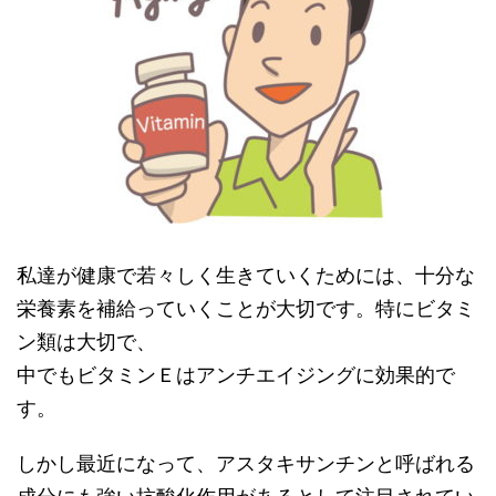
私達が健康で若々しく生きていくためには、十分な
栄養素を補給っていくことが大切です。特にビタミ
ン類は大切で、
中でもビタミンＥはアンチエイジングに効果的で
す。
しかし最近になって、アスタキサンチンと呼ばれる