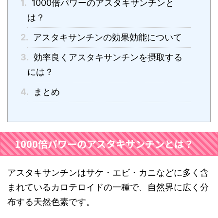
1.
1000倍パワーのアスタキサンチンと
は？
2.
アスタキサンチンの効果効能について
3.
効率良くアスタキサンチンを摂取する
には？
4.
まとめ
1000倍パワーのアスタキサンチンとは？
アスタキサンチンはサケ・エビ・カニなどに多く含
まれているカロテロイドの一種で、自然界に広く分
布する天然色素です。