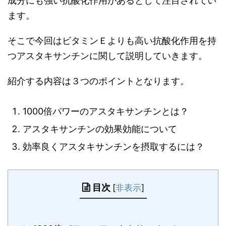
成分にも強い抗酸化作用があるとして注目されてい
ます。
そこで今回はビタミンＥよりも高い抗酸化作用を持
つアスタキサンチンに関して説明していきます。
紹介する内容は３つのポイントとなります。
1000倍パワーのアスタキサンチンとは？
アスタキサンチンの効果効能について
効率良くアスタキサンチンを摂取するには？
目次
[
非表示
]