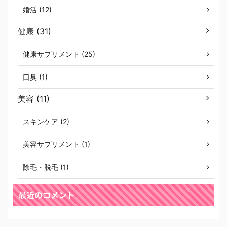
婚活 (12)
健康 (31)
健康サプリメント (25)
口臭 (1)
美容 (11)
スキンケア (2)
美容サプリメント (1)
除毛・脱毛 (1)
最近のコメント