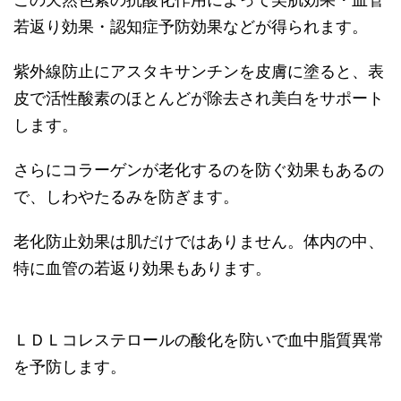
若返り効果・認知症予防効果などが得られます。
紫外線防止にアスタキサンチンを皮膚に塗ると、表
皮で活性酸素のほとんどが除去され美白をサポート
します。
さらにコラーゲンが老化するのを防ぐ効果もあるの
で、しわやたるみを防ぎます。
老化防止効果は肌だけではありません。体内の中、
特に血管の若返り効果もあります。
ＬＤＬコレステロールの酸化を防いで血中脂質異常
を予防します。