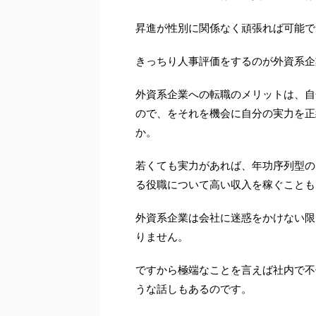
昇進が性別に関係なく頑張れば可能で
きっちり人事評価をするのが外資系企
外資系企業への転職のメリットは、自
ので、をそれを機会に自分の実力を正
か。
若くても実力があれば、年功序列型の
る役職について高い収入を稼ぐことも
外資系企業は会社に迷惑をかけない限
りません。
ですから極端なことを言えば社内で不
うな話しもあるのです。