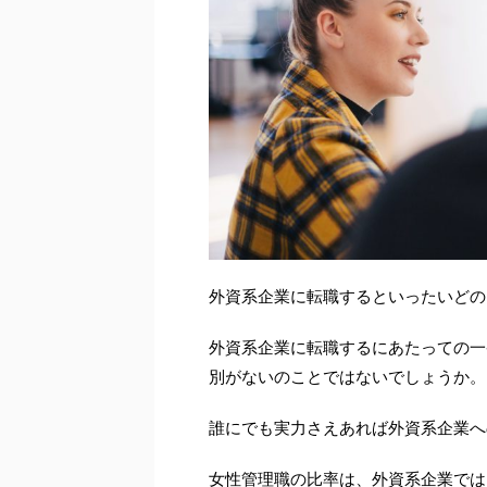
外資系企業に転職するといったいどの
外資系企業に転職するにあたっての一
別がないのことではないでしょうか。
誰にでも実力さえあれば外資系企業へ
女性管理職の比率は、外資系企業では