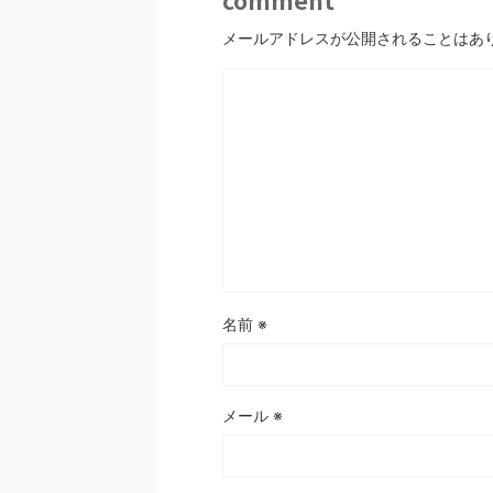
comment
メールアドレスが公開されることはあ
名前
※
メール
※