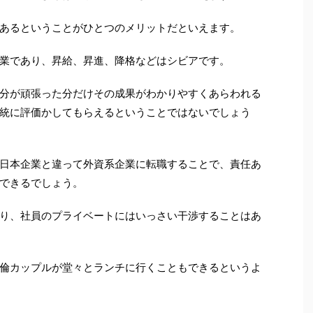
あるということがひとつのメリットだといえます。
業であり、昇給、昇進、降格などはシビアです。
分が頑張った分だけその成果がわかりやすくあらわれる
統に評価かしてもらえるということではないでしょう
日本企業と違って外資系企業に転職することで、責任あ
できるでしょう。
り、社員のプライベートにはいっさい干渉することはあ
倫カップルが堂々とランチに行くこともできるというよ