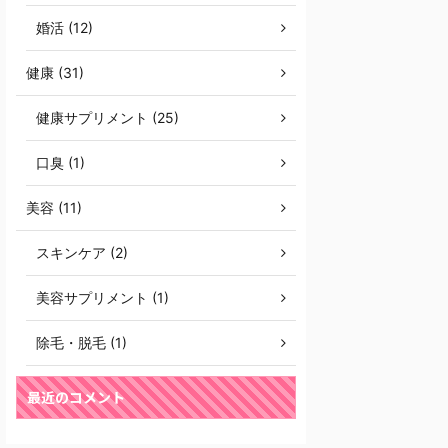
婚活 (12)
健康 (31)
健康サプリメント (25)
口臭 (1)
美容 (11)
スキンケア (2)
美容サプリメント (1)
除毛・脱毛 (1)
最近のコメント