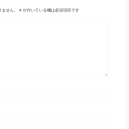
りません。
※
が付いている欄は必須項目です