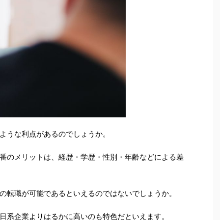
ような利点があるのでしょうか。
番のメリットは、経歴・学歴・性別・年齢などによる差
の転職が可能であるといえるのではないでしょうか。
日系企業よりはるかに高いのも特色だといえます。