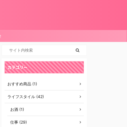
せ
カテゴリー
おすすめ商品 (1)
ライフスタイル (42)
お酒 (1)
仕事 (29)