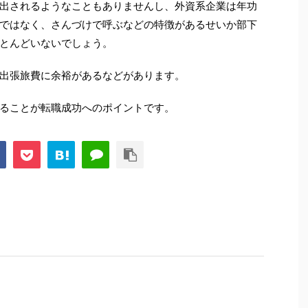
出されるようなこともありませんし、外資系企業は年功
ではなく、さんづけで呼ぶなどの特徴があるせいか部下
とんどいないでしょう。
出張旅費に余裕があるなどがあります。
ることが転職成功へのポイントです。